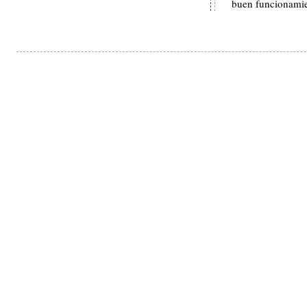
buen funcionamie