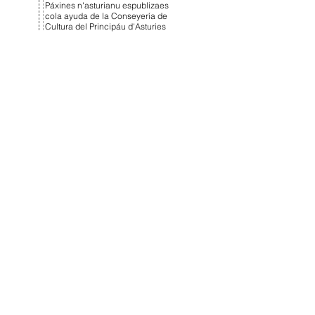
Páxines n'asturianu espublizaes
cola ayuda de la Conseyería de
Cultura del Principáu d'Asturies