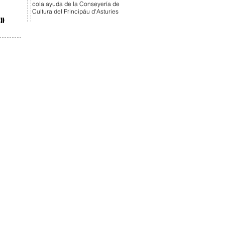
cola ayuda de la Conseyería de
Cultura del Principáu d'Asturies
e»