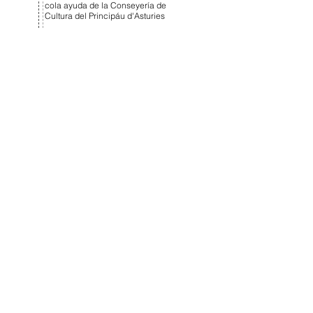
cola ayuda de la Conseyería de
Cultura del Principáu d'Asturies