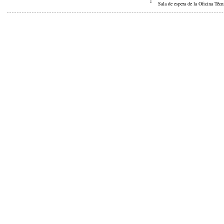
Sala de espera de la Oficina Técn