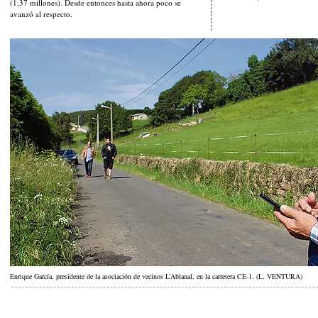
(1,37 millones). Desde entonces hasta ahora poco se
avanzó al respecto.
Enrique García, presidente de la asociación de vecinos L’Ablanal, en la carretera CE-1. (L. VENTURA)