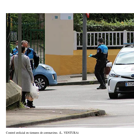
Control policial en tiempos de coronavirus. (L. VENTURA)