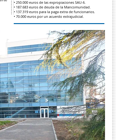
• 250.000 euros de las expropiaciones SAU-6.
• 187.683 euros de deuda de la Mancomunidad.
• 137.319 euros para la paga extra de funcionarios.
• 70.000 euros por un acuerdo extrajudicial.