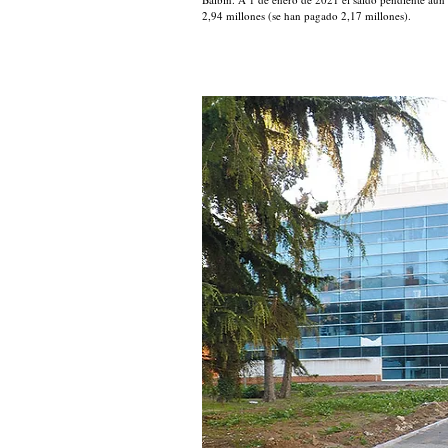
2,94 millones (se han pagado 2,17 millones).